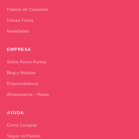
Paletas de Caramelo
Dulces Fruna
Novedades
EMPRESA
Sobre Rume Kumey
Blog y Noticias
Emprendedores
Almaceneros – Rutas
AYUDA
Cómo Comprar
Seguir mi Pedido