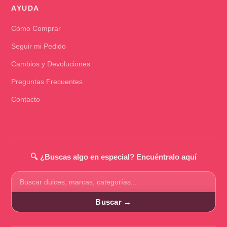
AYUDA
Cómo Comprar
Seguir mi Pedido
Cambios y Devoluciones
Preguntas Frecuentes
Contacto
🔍 ¿Buscas algo en especial? Encuéntralo aquí
Buscar
productos
Buscar →