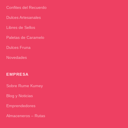
Confites del Recuerdo
Dulces Artesanales
Libres de Sellos
Paletas de Caramelo
Dulces Fruna
Novedades
EMPRESA
Sobre Rume Kumey
Blog y Noticias
Emprendedores
Almaceneros – Rutas