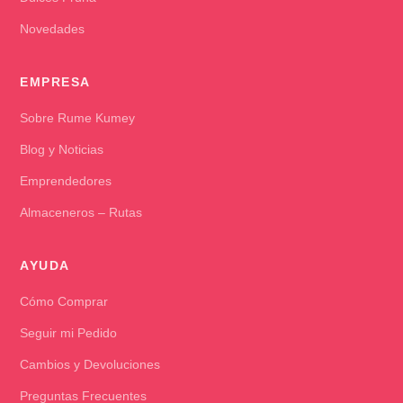
Novedades
EMPRESA
Sobre Rume Kumey
Blog y Noticias
Emprendedores
Almaceneros – Rutas
AYUDA
Cómo Comprar
Seguir mi Pedido
Cambios y Devoluciones
Preguntas Frecuentes