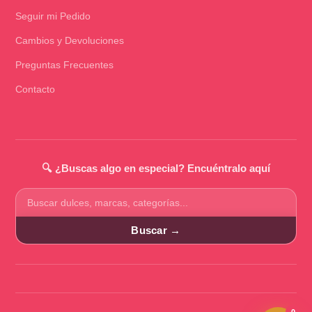
Seguir mi Pedido
Cambios y Devoluciones
Preguntas Frecuentes
Contacto
🔍 ¿Buscas algo en especial? Encuéntralo aquí
Buscar
productos
Buscar →
0