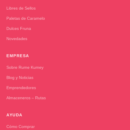
Libres de Sellos
Paletas de Caramelo
Dulces Fruna
Novedades
EMPRESA
Sobre Rume Kumey
Blog y Noticias
Emprendedores
Almaceneros – Rutas
AYUDA
Cómo Comprar