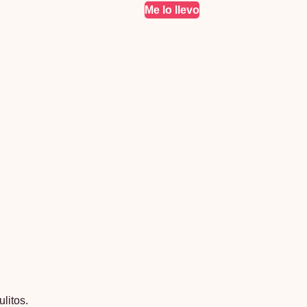
Me lo llevo