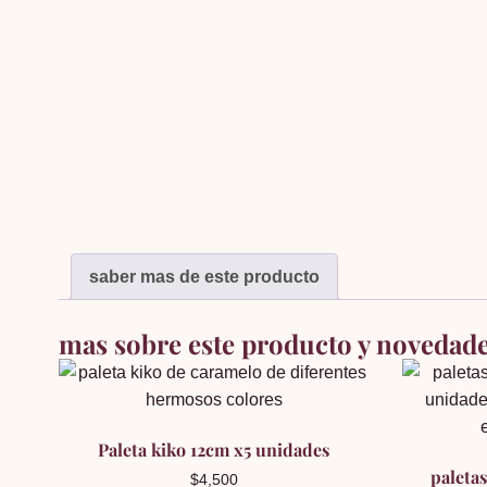
saber mas de este producto
mas sobre este producto y novedad
Paleta kiko 12cm x5 unidades
paletas
$
4,500