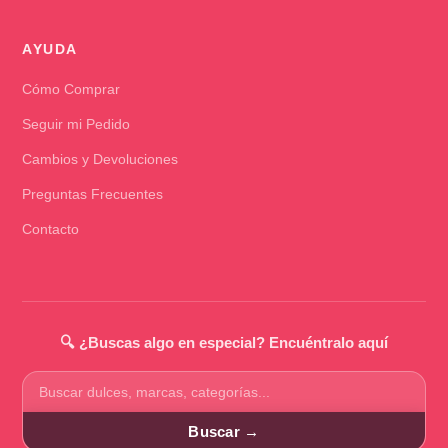
AYUDA
Cómo Comprar
Seguir mi Pedido
Cambios y Devoluciones
Preguntas Frecuentes
Contacto
🔍 ¿Buscas algo en especial? Encuéntralo aquí
Buscar
productos
Buscar →