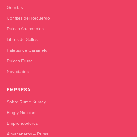
Gomitas
Confites del Recuerdo
Dulces Artesanales
Libres de Sellos
Paletas de Caramelo
Dulces Fruna
Novedades
EMPRESA
Sobre Rume Kumey
Blog y Noticias
Emprendedores
Almaceneros – Rutas