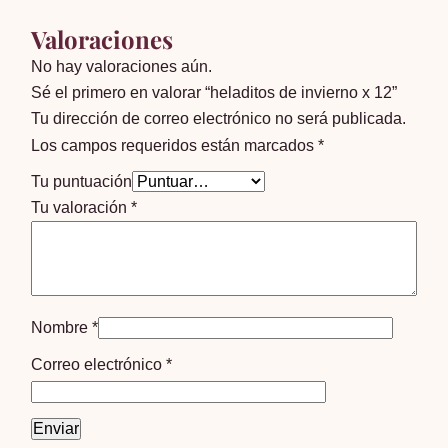
Valoraciones
No hay valoraciones aún.
Sé el primero en valorar “heladitos de invierno x 12”
Tu dirección de correo electrónico no será publicada.
Los campos requeridos están marcados
*
Tu puntuación
Tu valoración
*
Nombre
*
Correo electrónico
*