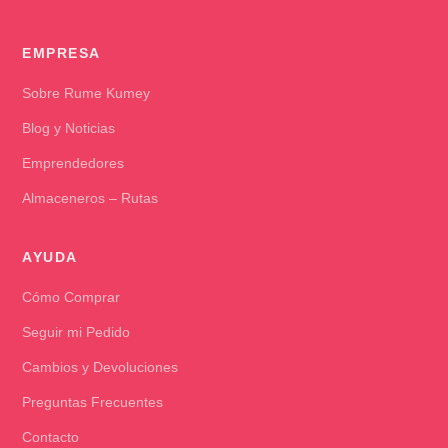
EMPRESA
Sobre Rume Kumey
Blog y Noticias
Emprendedores
Almaceneros – Rutas
AYUDA
Cómo Comprar
Seguir mi Pedido
Cambios y Devoluciones
Preguntas Frecuentes
Contacto