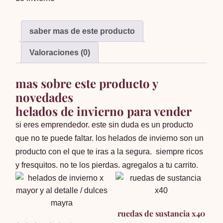
saber mas de este producto
Valoraciones (0)
mas sobre este producto y
novedades
helados de invierno para vender
si eres emprendedor. este sin duda es un producto
que no te puede faltar. los helados de invierno son un
producto con el que te iras a la segura. siempre ricos
y fresquitos. no te los pierdas. agregalos a tu carrito.
ruedas de sustancia x40