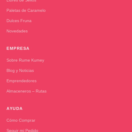
Paletas de Caramelo
Dulces Fruna
Novedades
EMPRESA
Sobre Rume Kumey
Blog y Noticias
Emprendedores
Almaceneros – Rutas
AYUDA
Cómo Comprar
Seguir mi Pedido