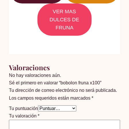
VER MAS
DULCES DE
FRUNA
Valoraciones
No hay valoraciones aún.
Sé el primero en valorar “bobolon fruna x100”
Tu dirección de correo electrónico no será publicada.
Los campos requeridos están marcados
*
Tu puntuación
Tu valoración
*