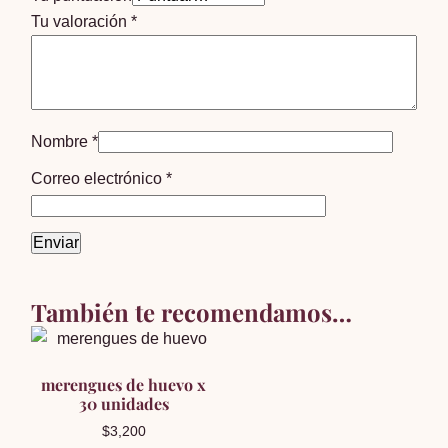
Tu valoración
*
Nombre
*
Correo electrónico
*
También te recomendamos…
merengues de huevo x
30 unidades
$
3,200