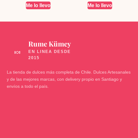
Me lo llevo
Me lo llevo
Rume Kümey
🍬
La tienda de dulces más completa de Chile. Dulces Artesanales
y de las mejores marcas, con delivery propio en Santiago y
envíos a todo el país.