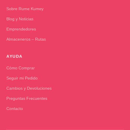
Sobre Rume Kumey
Blog y Noticias
Emprendedores
Almaceneros – Rutas
AYUDA
Cómo Comprar
Seguir mi Pedido
Cambios y Devoluciones
Preguntas Frecuentes
Contacto