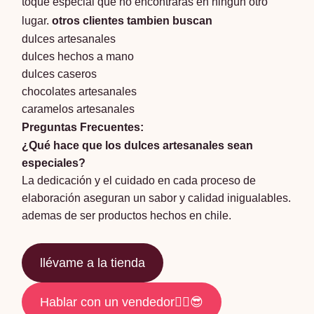
toque especial que no encontrarás en ningún otro
lugar.
otros clientes tambien buscan
dulces artesanales
dulces hechos a mano
dulces caseros
chocolates artesanales
caramelos artesanales
Preguntas Frecuentes:
¿Qué hace que los dulces artesanales sean
especiales?
La dedicación y el cuidado en cada proceso de
elaboración aseguran un sabor y calidad inigualables.
ademas de ser productos hechos en chile.
llévame a la tienda
Hablar con un vendedor☝🏽😎