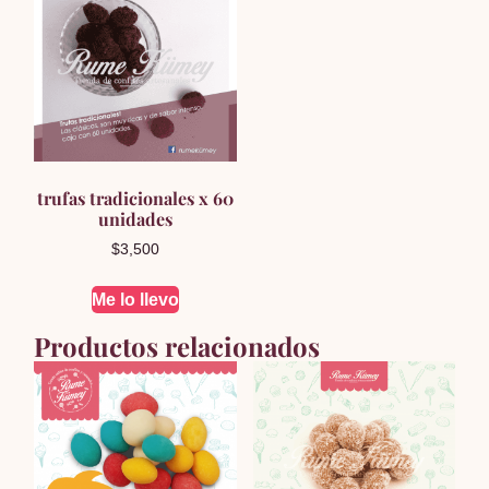
trufas tradicionales x 60
unidades
$
3,500
Me lo llevo
Productos relacionados