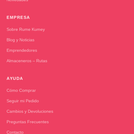
EMPRESA
Sobre Rume Kumey
Blog y Noticias
Emprendedores
Almaceneros – Rutas
AYUDA
Cómo Comprar
Seguir mi Pedido
Cambios y Devoluciones
Preguntas Frecuentes
Contacto