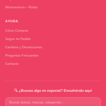
Almaceneros – Rutas
AYUDA
Cómo Comprar
Seguir mi Pedido
Cambios y Devoluciones
Preguntas Frecuentes
Contacto
🔍 ¿Buscas algo en especial? Encuéntralo aquí
Buscar