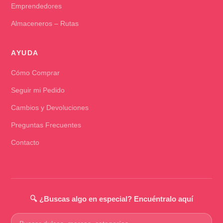
Emprendedores
Almaceneros – Rutas
AYUDA
Cómo Comprar
Seguir mi Pedido
Cambios y Devoluciones
Preguntas Frecuentes
Contacto
🔍 ¿Buscas algo en especial? Encuéntralo aquí
Buscar