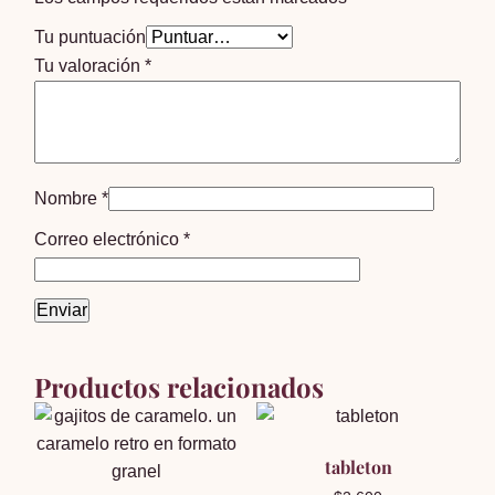
Tu puntuación
Tu valoración
*
Nombre
*
Correo electrónico
*
Productos relacionados
tableton