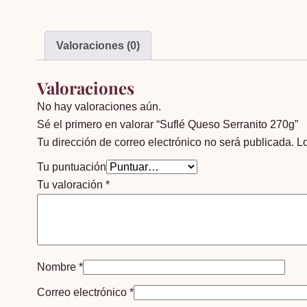
Valoraciones (0)
Valoraciones
No hay valoraciones aún.
Sé el primero en valorar “Suflé Queso Serranito 270g”
Tu dirección de correo electrónico no será publicada.
L
Tu puntuación
Tu valoración
*
Nombre
*
Correo electrónico
*