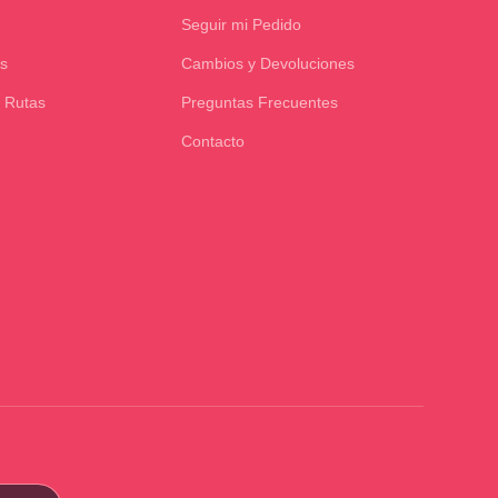
Seguir mi Pedido
s
Cambios y Devoluciones
 Rutas
Preguntas Frecuentes
Contacto