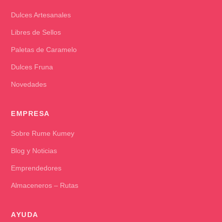
Dulces Artesanales
Libres de Sellos
Paletas de Caramelo
Dulces Fruna
Novedades
EMPRESA
Sobre Rume Kumey
Blog y Noticias
Emprendedores
Almaceneros – Rutas
AYUDA