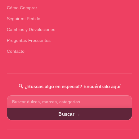
Cómo Comprar
Seguir mi Pedido
Cambios y Devoluciones
Preguntas Frecuentes
Contacto
🔍 ¿Buscas algo en especial? Encuéntralo aquí
Buscar
productos
Buscar →