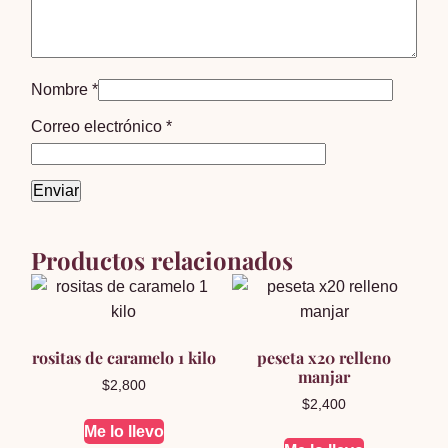
Nombre
*
Correo electrónico
*
Productos relacionados
rositas de caramelo 1 kilo
peseta x20 relleno
manjar
$
2,800
$
2,400
Me lo llevo