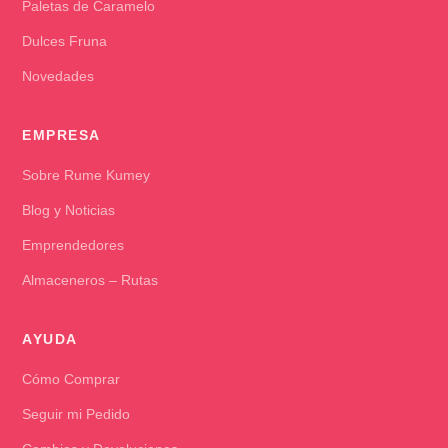
Paletas de Caramelo
Dulces Fruna
Novedades
EMPRESA
Sobre Rume Kumey
Blog y Noticias
Emprendedores
Almaceneros – Rutas
AYUDA
Cómo Comprar
Seguir mi Pedido