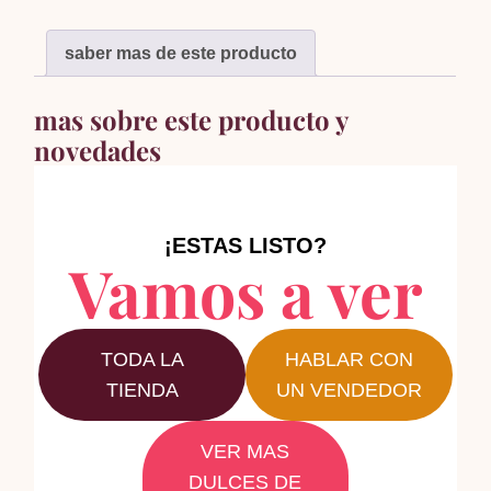
saber mas de este producto
mas sobre este producto y
novedades
¡ESTAS LISTO?
Vamos a ver
TODA LA
HABLAR CON
TIENDA
UN VENDEDOR
VER MAS
DULCES DE