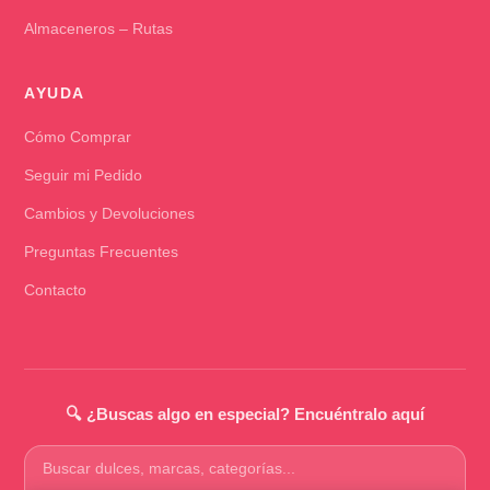
Almaceneros – Rutas
AYUDA
Cómo Comprar
Seguir mi Pedido
Cambios y Devoluciones
Preguntas Frecuentes
Contacto
🔍 ¿Buscas algo en especial? Encuéntralo aquí
Buscar
productos