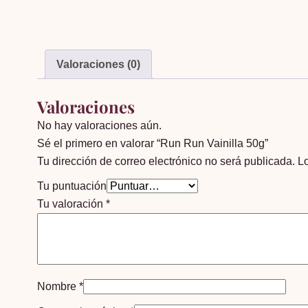
Valoraciones (0)
Valoraciones
No hay valoraciones aún.
Sé el primero en valorar “Run Run Vainilla 50g”
Tu dirección de correo electrónico no será publicada.
L
Tu puntuación
Tu valoración
*
Nombre
*