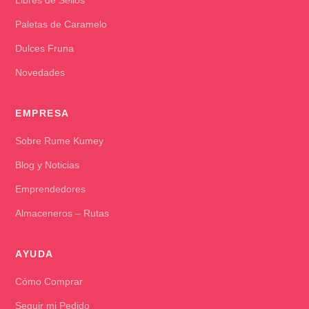
Paletas de Caramelo
Dulces Fruna
Novedades
EMPRESA
Sobre Rume Kumey
Blog y Noticias
Emprendedores
Almaceneros – Rutas
AYUDA
Cómo Comprar
Seguir mi Pedido