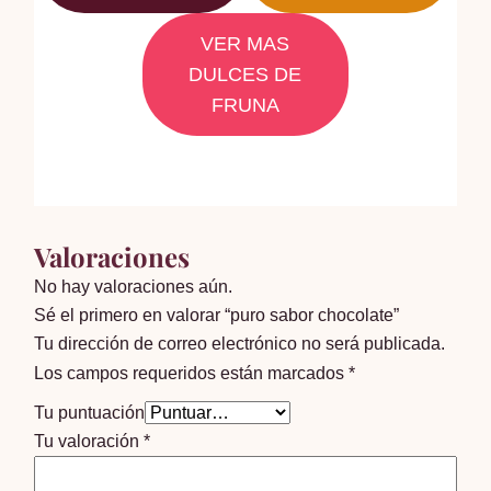
VER MAS
DULCES DE
FRUNA
Valoraciones
No hay valoraciones aún.
Sé el primero en valorar “puro sabor chocolate”
Tu dirección de correo electrónico no será publicada.
Los campos requeridos están marcados
*
Tu puntuación
Tu valoración
*