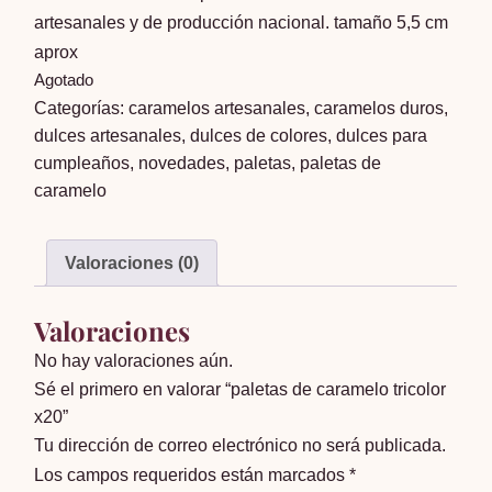
artesanales y de producción nacional. tamaño 5,5 cm
aprox
Agotado
Categorías:
caramelos artesanales
,
caramelos duros
,
dulces artesanales
,
dulces de colores
,
dulces para
cumpleaños
,
novedades
,
paletas
,
paletas de
caramelo
Valoraciones (0)
Valoraciones
No hay valoraciones aún.
Sé el primero en valorar “paletas de caramelo tricolor
x20”
Tu dirección de correo electrónico no será publicada.
Los campos requeridos están marcados
*