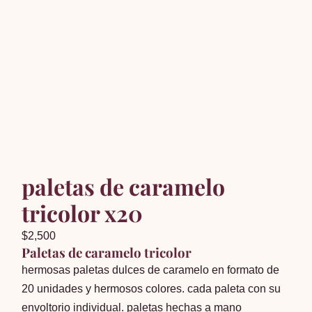
paletas de caramelo
tricolor x20
$
2,500
Paletas de caramelo tricolor
hermosas paletas dulces de caramelo en formato de
20 unidades y hermosos colores. cada paleta con su
envoltorio individual. paletas hechas a mano