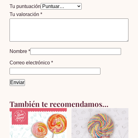
Tu puntuación
Tu valoración
*
Nombre
*
Correo electrónico
*
También te recomendamos…