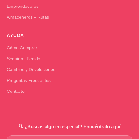
Emprendedores
Almaceneros – Rutas
AYUDA
Cómo Comprar
Seguir mi Pedido
Cambios y Devoluciones
Preguntas Frecuentes
Contacto
🔍 ¿Buscas algo en especial? Encuéntralo aquí