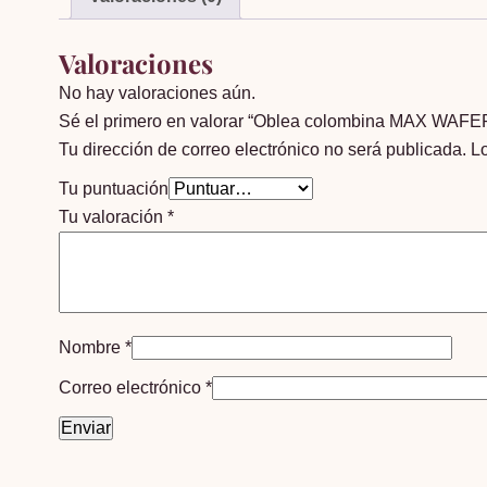
Valoraciones
No hay valoraciones aún.
Sé el primero en valorar “Oblea colombina MAX WAF
Tu dirección de correo electrónico no será publicada.
L
Tu puntuación
Tu valoración
*
Nombre
*
Correo electrónico
*