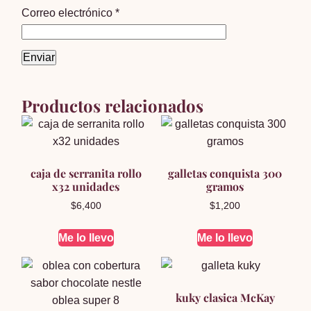
Correo electrónico
*
Productos relacionados
caja de serranita rollo
galletas conquista 300
x32 unidades
gramos
$
6,400
$
1,200
Me lo llevo
Me lo llevo
kuky clasica McKay