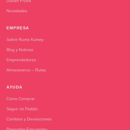
Dulces Fruna
Novedades
EMPRESA
Sobre Rume Kumey
Blog y Noticias
Emprendedores
Almaceneros – Rutas
AYUDA
Cómo Comprar
Seguir mi Pedido
Cambios y Devoluciones
Preguntas Frecuentes