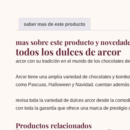
saber mas de este producto
mas sobre este producto y novedad
todos los dulces de arcor
arcor con su tradición en el mundo de los chocolates d
Arcor tiene una amplia variedad de chocolates y bombon
como Pascuas, Halloween y Navidad. cuentan además co
revisa toda la variedad de dulces arcor desde la comodi
con toda la garantía que ofrece una marca de prestigio 
Productos relacionados