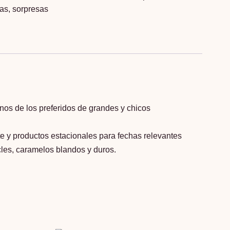
as
,
sorpresas
nos de los preferidos de grandes y chicos
e y productos estacionales para fechas relevantes
es, caramelos blandos y duros.