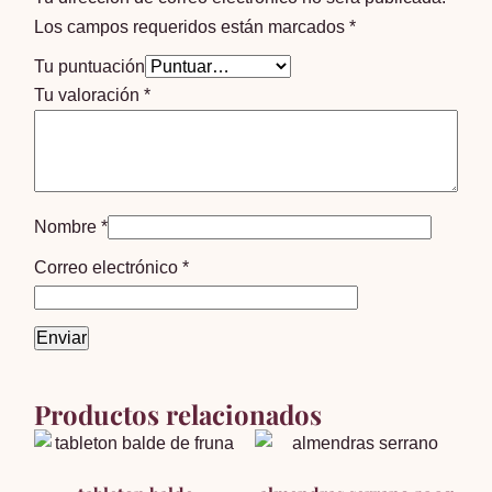
Los campos requeridos están marcados
*
Tu puntuación
Tu valoración
*
Nombre
*
Correo electrónico
*
Productos relacionados