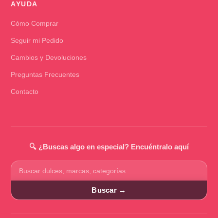
AYUDA
Cómo Comprar
Seguir mi Pedido
Cambios y Devoluciones
Preguntas Frecuentes
Contacto
🔍 ¿Buscas algo en especial? Encuéntralo aquí
Buscar
productos
Buscar →