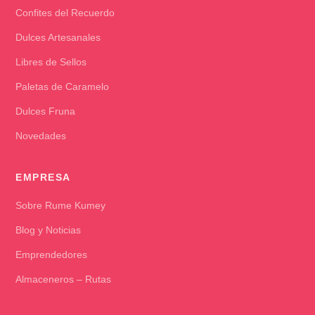
Confites del Recuerdo
Dulces Artesanales
Libres de Sellos
Paletas de Caramelo
Dulces Fruna
Novedades
EMPRESA
Sobre Rume Kumey
Blog y Noticias
Emprendedores
Almaceneros – Rutas