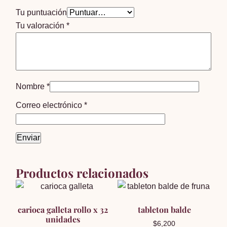
Tu puntuación
Tu valoración
*
Nombre
*
Correo electrónico
*
Productos relacionados
carioca galleta rollo x 32
tableton balde
unidades
$
6,200