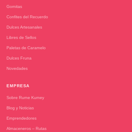
Gomitas
Confites del Recuerdo
Dulces Artesanales
Libres de Sellos
Paletas de Caramelo
Dulces Fruna
Novedades
EMPRESA
Sobre Rume Kumey
Blog y Noticias
Emprendedores
Almaceneros – Rutas