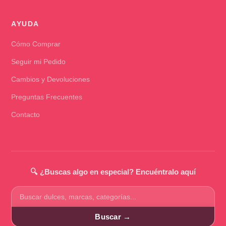
AYUDA
Cómo Comprar
Seguir mi Pedido
Cambios y Devoluciones
Preguntas Frecuentes
Contacto
🔍 ¿Buscas algo en especial? Encuéntralo aquí
Buscar
productos
Buscar →