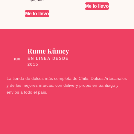
Me lo llevo
Me lo llevo
Rume Kümey
🍬
La tienda de dulces más completa de Chile. Dulces Artesanales
y de las mejores marcas, con delivery propio en Santiago y
envíos a todo el país.