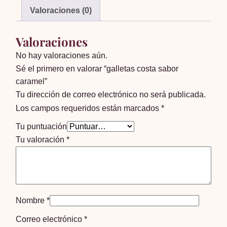
Valoraciones (0)
Valoraciones
No hay valoraciones aún.
Sé el primero en valorar “galletas costa sabor
caramel”
Tu dirección de correo electrónico no será publicada.
Los campos requeridos están marcados
*
Tu puntuación
Tu valoración
*
Nombre
*
Correo electrónico
*