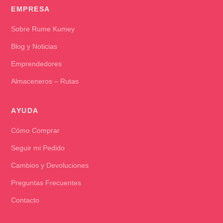
EMPRESA
Sobre Rume Kumey
Blog y Noticias
Emprendedores
Almaceneros – Rutas
AYUDA
Cómo Comprar
Seguir mi Pedido
Cambios y Devoluciones
Preguntas Frecuentes
Contacto