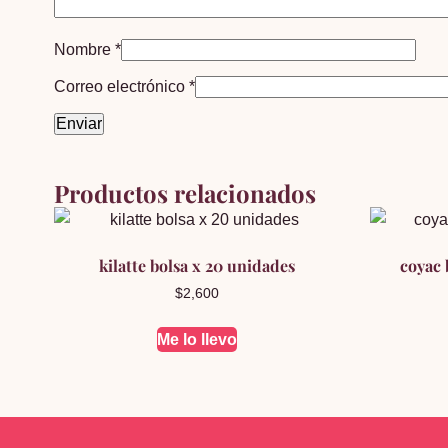
Nombre
*
Correo electrónico
*
Productos relacionados
kilatte bolsa x 20 unidades
coyac 
$
2,600
Me lo llevo