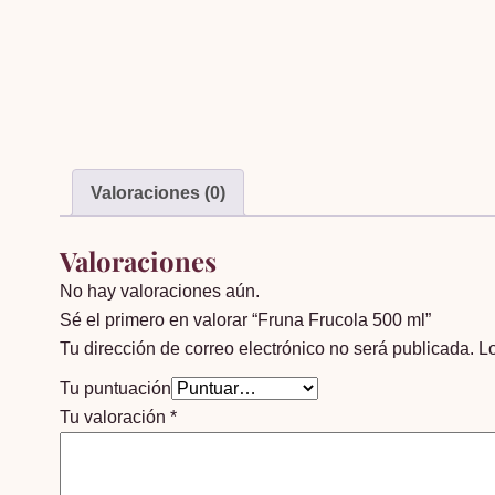
Valoraciones (0)
Valoraciones
No hay valoraciones aún.
Sé el primero en valorar “Fruna Frucola 500 ml”
Tu dirección de correo electrónico no será publicada.
L
Tu puntuación
Tu valoración
*