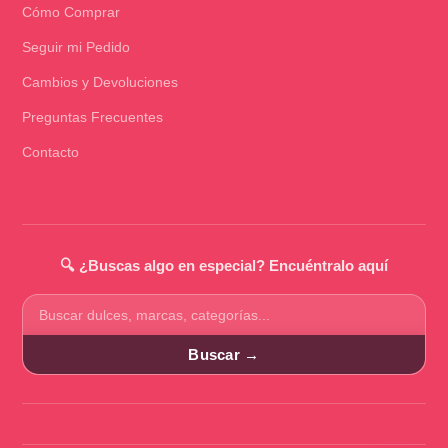
Cómo Comprar
Seguir mi Pedido
Cambios y Devoluciones
Preguntas Frecuentes
Contacto
🔍 ¿Buscas algo en especial? Encuéntralo aquí
Buscar
productos
Buscar →