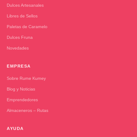
Dulces Artesanales
Libres de Sellos
Paletas de Caramelo
Dulces Fruna
Novedades
EMPRESA
Sobre Rume Kumey
Blog y Noticias
Emprendedores
Almaceneros – Rutas
AYUDA