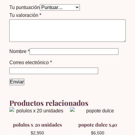
Tu puntuación
Tu valoración
*
Nombre
*
Correo electrónico
*
Productos relacionados
polulos x 20 unidades
popote dulce x40
$
2,950
$
6,500