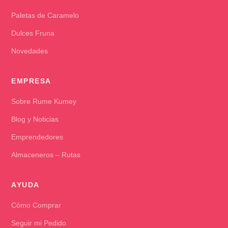
Paletas de Caramelo
Dulces Fruna
Novedades
EMPRESA
Sobre Rume Kumey
Blog y Noticias
Emprendedores
Almaceneros – Rutas
AYUDA
Cómo Comprar
Seguir mi Pedido