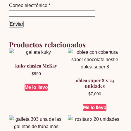
Correo electrónico
*
Productos relacionados
kuky clasica McKay
$
990
oblea super 8 x 24
unidades
Me lo llevo
$
7,000
Me lo llevo