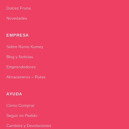
Dulces Fruna
Novedades
EMPRESA
Sobre Rume Kumey
Blog y Noticias
Emprendedores
Almaceneros – Rutas
AYUDA
Cómo Comprar
Seguir mi Pedido
Cambios y Devoluciones