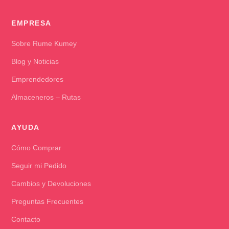
EMPRESA
Sobre Rume Kumey
Blog y Noticias
Emprendedores
Almaceneros – Rutas
AYUDA
Cómo Comprar
Seguir mi Pedido
Cambios y Devoluciones
Preguntas Frecuentes
Contacto