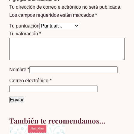
Tu dirección de correo electrónico no será publicada.
Los campos requeridos están marcados
*
Tu puntuación
Tu valoración
*
Nombre
*
Correo electrónico
*
También te recomendamos…