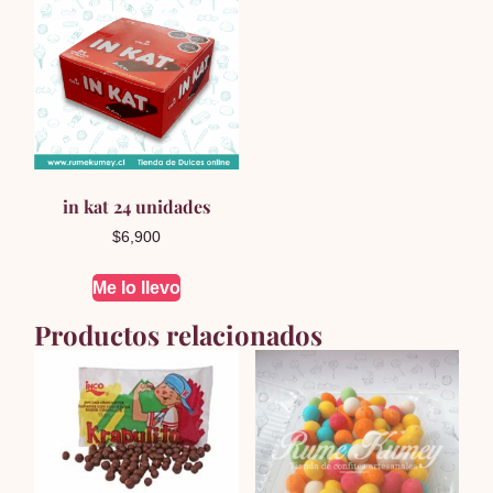
in kat 24 unidades
$
6,900
Me lo llevo
Productos relacionados