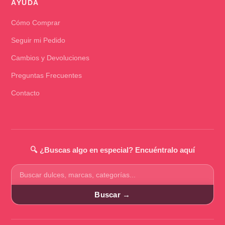
AYUDA
Cómo Comprar
Seguir mi Pedido
Cambios y Devoluciones
Preguntas Frecuentes
Contacto
🔍 ¿Buscas algo en especial? Encuéntralo aquí
Buscar
productos
Buscar →