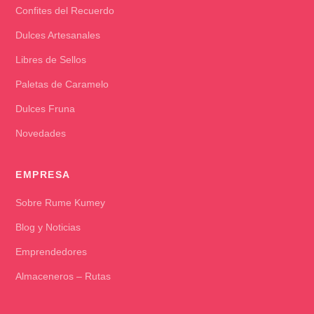
Confites del Recuerdo
Dulces Artesanales
Libres de Sellos
Paletas de Caramelo
Dulces Fruna
Novedades
EMPRESA
Sobre Rume Kumey
Blog y Noticias
Emprendedores
Almaceneros – Rutas