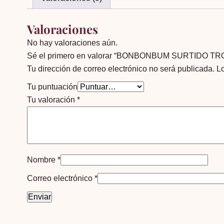
Valoraciones
No hay valoraciones aún.
Sé el primero en valorar “BONBONBUM SURTIDO T
Tu dirección de correo electrónico no será publicada.
L
Tu puntuación
Tu valoración
*
Nombre
*
Correo electrónico
*