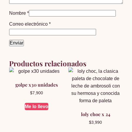
Nombre
*
Correo electrónico
*
Productos relacionados
golpe x30 unidades
$
7,900
Me lo llevo
loly choc x 24
$
3,990