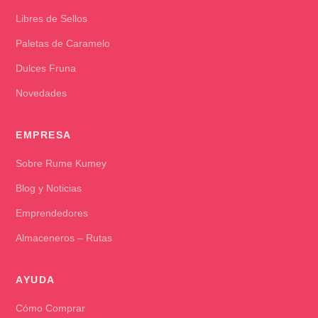
Libres de Sellos
Paletas de Caramelo
Dulces Fruna
Novedades
EMPRESA
Sobre Rume Kumey
Blog y Noticias
Emprendedores
Almaceneros – Rutas
AYUDA
Cómo Comprar