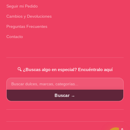
Seguir mi Pedido
Cambios y Devoluciones
Preguntas Frecuentes
Contacto
🔍 ¿Buscas algo en especial? Encuéntralo aquí
Buscar
productos
Buscar →
0