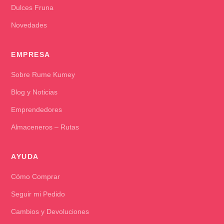
Dulces Fruna
Novedades
EMPRESA
Sobre Rume Kumey
Blog y Noticias
Emprendedores
Almaceneros – Rutas
AYUDA
Cómo Comprar
Seguir mi Pedido
Cambios y Devoluciones