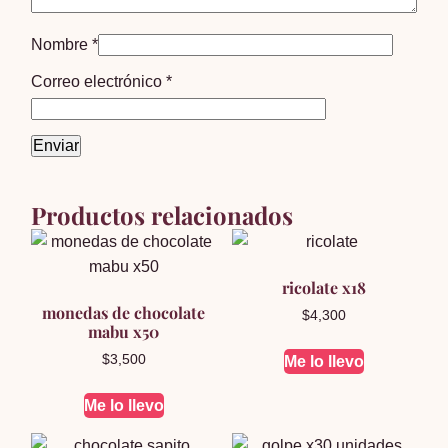
Nombre
*
Correo electrónico
*
Productos relacionados
ricolate x18
monedas de chocolate
$
4,300
mabu x50
$
3,500
Me lo llevo
Me lo llevo