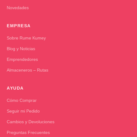
Novedades
EMPRESA
Sobre Rume Kumey
Blog y Noticias
Emprendedores
Almaceneros – Rutas
AYUDA
Cómo Comprar
Seguir mi Pedido
Cambios y Devoluciones
Preguntas Frecuentes