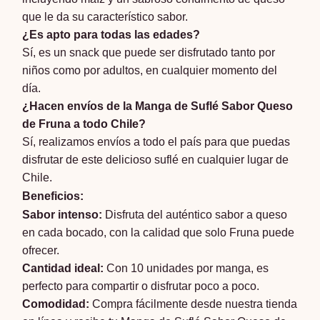
que le da su característico sabor.
¿Es apto para todas las edades?
Sí, es un snack que puede ser disfrutado tanto por
niños como por adultos, en cualquier momento del
día.
¿Hacen envíos de la Manga de Suflé Sabor Queso
de Fruna a todo Chile?
Sí, realizamos envíos a todo el país para que puedas
disfrutar de este delicioso suflé en cualquier lugar de
Chile.
Beneficios:
Sabor intenso:
Disfruta del auténtico sabor a queso
en cada bocado, con la calidad que solo Fruna puede
ofrecer.
Cantidad ideal:
Con 10 unidades por manga, es
perfecto para compartir o disfrutar poco a poco.
Comodidad:
Compra fácilmente desde nuestra tienda