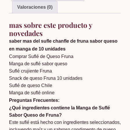
Valoraciones (0)
mas sobre este producto y
novedades
saber mas del sufle chanfle de fruna sabor queso
en manga de 10 unidades
Comprar Suflé de Queso Fruna
Manga de suflé sabor queso
Suflé crujiente Fruna
Snack de queso Fruna 10 unidades
Suflé de queso Chile
Manga de suflé online
Preguntas Frecuentes:
¿Qué ingredientes contiene la Manga de Suflé
Sabor Queso de Fruna?
Este suflé está hecho con ingredientes seleccionados,
incluyendo maíz y un sabroso condimento de queso