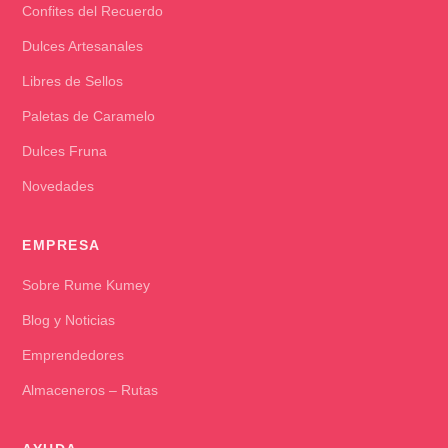
Confites del Recuerdo
Dulces Artesanales
Libres de Sellos
Paletas de Caramelo
Dulces Fruna
Novedades
EMPRESA
Sobre Rume Kumey
Blog y Noticias
Emprendedores
Almaceneros – Rutas