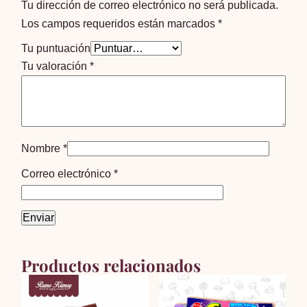
Tu dirección de correo electrónico no será publicada.
Los campos requeridos están marcados
*
Tu puntuación
Tu valoración
*
Nombre
*
Correo electrónico
*
Productos relacionados