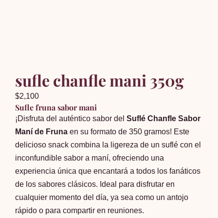
sufle chanfle mani 350g
$
2,100
Sufle fruna sabor mani
¡Disfruta del auténtico sabor del
Suflé Chanfle Sabor
Maní de Fruna
en su formato de 350 gramos! Este
delicioso snack combina la ligereza de un suflé con el
inconfundible sabor a maní, ofreciendo una
experiencia única que encantará a todos los fanáticos
de los sabores clásicos. Ideal para disfrutar en
cualquier momento del día, ya sea como un antojo
rápido o para compartir en reuniones.