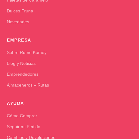
Dulces Fruna
Novedades
EMPRESA
Sobre Rume Kumey
Blog y Noticias
Emprendedores
Almaceneros – Rutas
AYUDA
Cómo Comprar
Seguir mi Pedido
Cambios y Devoluciones