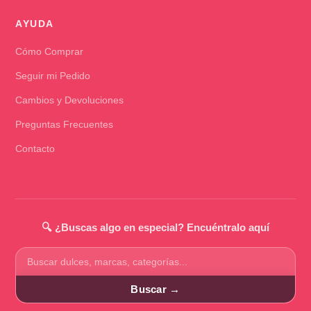
AYUDA
Cómo Comprar
Seguir mi Pedido
Cambios y Devoluciones
Preguntas Frecuentes
Contacto
🔍 ¿Buscas algo en especial? Encuéntralo aquí
Buscar
productos
Buscar →