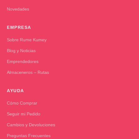
Novedades
EMPRESA
Sobre Rume Kumey
Blog y Noticias
Emprendedores
Almaceneros – Rutas
AYUDA
Cómo Comprar
Seguir mi Pedido
Cambios y Devoluciones
Preguntas Frecuentes