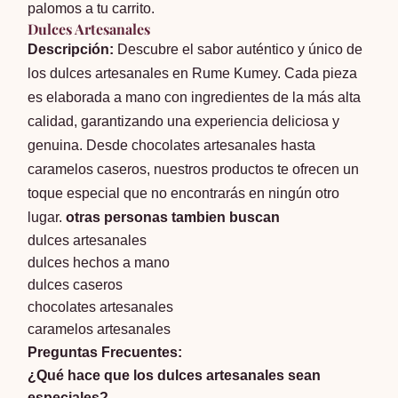
palomos a tu carrito.
Dulces Artesanales
Descripción:
Descubre el sabor auténtico y único de
los dulces artesanales en Rume Kumey. Cada pieza
es elaborada a mano con ingredientes de la más alta
calidad, garantizando una experiencia deliciosa y
genuina. Desde chocolates artesanales hasta
caramelos caseros, nuestros productos te ofrecen un
toque especial que no encontrarás en ningún otro
lugar.
otras personas tambien buscan
dulces artesanales
dulces hechos a mano
dulces caseros
chocolates artesanales
caramelos artesanales
Preguntas Frecuentes:
¿Qué hace que los dulces artesanales sean
especiales?