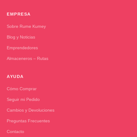
EMPRESA
Sobre Rume Kumey
Blog y Noticias
Emprendedores
Almaceneros – Rutas
AYUDA
Cómo Comprar
Seguir mi Pedido
Cambios y Devoluciones
Preguntas Frecuentes
Contacto