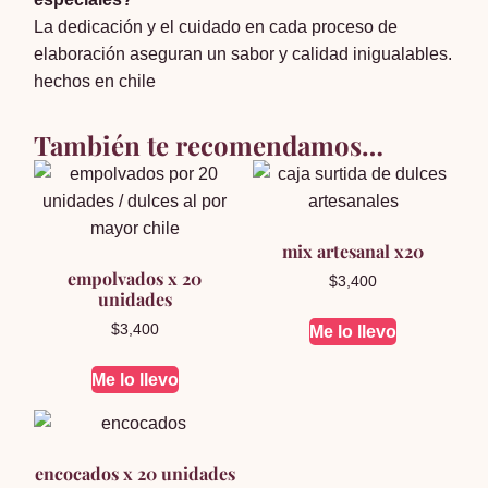
La dedicación y el cuidado en cada proceso de
elaboración aseguran un sabor y calidad inigualables.
hechos en chile
También te recomendamos…
mix artesanal x20
empolvados x 20
$
3,400
unidades
$
3,400
Me lo llevo
Me lo llevo
encocados x 20 unidades