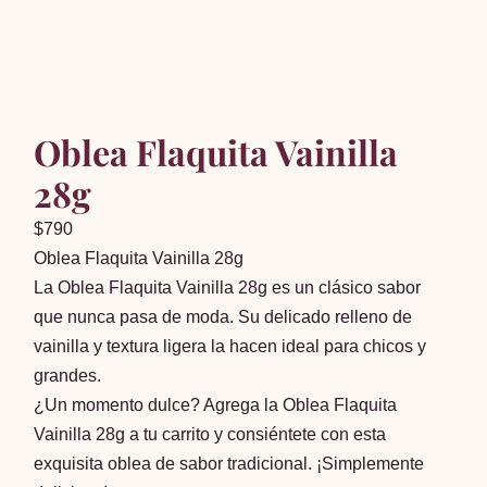
Oblea Flaquita Vainilla
28g
$
790
Oblea Flaquita Vainilla 28g
La Oblea Flaquita Vainilla 28g es un clásico sabor
que nunca pasa de moda. Su delicado relleno de
vainilla y textura ligera la hacen ideal para chicos y
grandes.
¿Un momento dulce? Agrega la Oblea Flaquita
Vainilla 28g a tu carrito y consiéntete con esta
exquisita oblea de sabor tradicional. ¡Simplemente