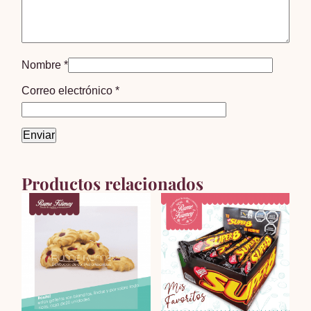
Nombre
*
Correo electrónico
*
Productos relacionados