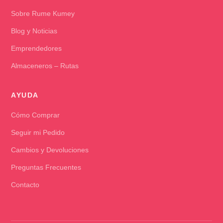
Sobre Rume Kumey
Blog y Noticias
Emprendedores
Almaceneros – Rutas
AYUDA
Cómo Comprar
Seguir mi Pedido
Cambios y Devoluciones
Preguntas Frecuentes
Contacto