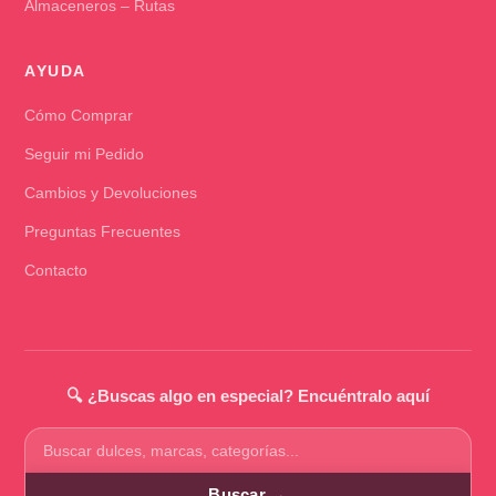
Almaceneros – Rutas
AYUDA
Cómo Comprar
Seguir mi Pedido
Cambios y Devoluciones
Preguntas Frecuentes
Contacto
🔍 ¿Buscas algo en especial? Encuéntralo aquí
Buscar
productos
Buscar →