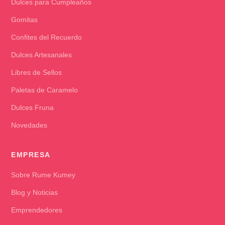
Dulces para Cumpleaños
Gomitas
Confites del Recuerdo
Dulces Artesanales
Libres de Sellos
Paletas de Caramelo
Dulces Fruna
Novedades
EMPRESA
Sobre Rume Kumey
Blog y Noticias
Emprendedores