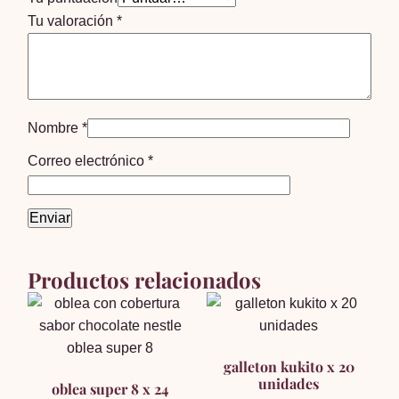
Tu valoración
*
Nombre
*
Correo electrónico
*
Productos relacionados
galleton kukito x 20
unidades
oblea super 8 x 24