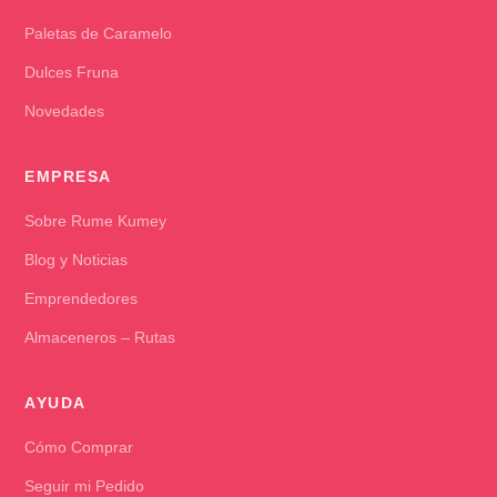
Paletas de Caramelo
Dulces Fruna
Novedades
EMPRESA
Sobre Rume Kumey
Blog y Noticias
Emprendedores
Almaceneros – Rutas
AYUDA
Cómo Comprar
Seguir mi Pedido