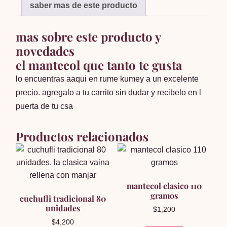
saber mas de este producto
mas sobre este producto y
novedades
el mantecol que tanto te gusta
lo encuentras aaqui en rume kumey a un excelente
precio. agregalo a tu carrito sin dudar y recibelo en l
puerta de tu csa
Productos relacionados
mantecol clasico 110
gramos
cuchufli tradicional 80
unidades
$
1,200
$
4,200