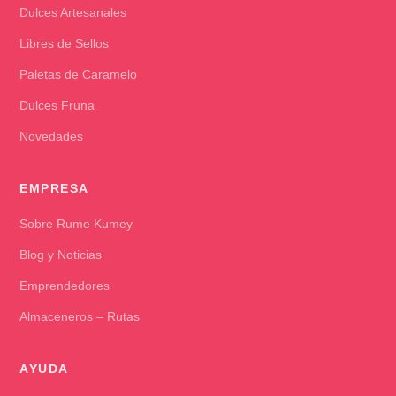
Dulces Artesanales
Libres de Sellos
Paletas de Caramelo
Dulces Fruna
Novedades
EMPRESA
Sobre Rume Kumey
Blog y Noticias
Emprendedores
Almaceneros – Rutas
AYUDA