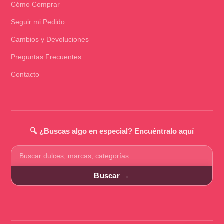
Cómo Comprar
Seguir mi Pedido
Cambios y Devoluciones
Preguntas Frecuentes
Contacto
🔍 ¿Buscas algo en especial? Encuéntralo aquí
Buscar
productos
Buscar →