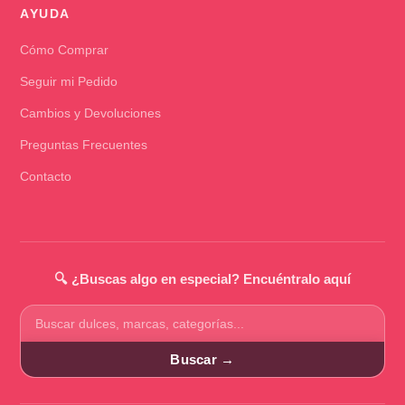
AYUDA
Cómo Comprar
Seguir mi Pedido
Cambios y Devoluciones
Preguntas Frecuentes
Contacto
🔍 ¿Buscas algo en especial? Encuéntralo aquí
Buscar
productos
Buscar →