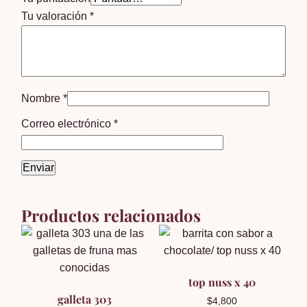
Tu valoración
*
Nombre
*
Correo electrónico
*
Productos relacionados
top nuss x 40
galleta 303
$
4,800