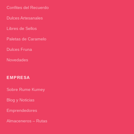
Confites del Recuerdo
Dulces Artesanales
Libres de Sellos
Paletas de Caramelo
Dulces Fruna
Novedades
EMPRESA
Sobre Rume Kumey
Blog y Noticias
Emprendedores
Almaceneros – Rutas