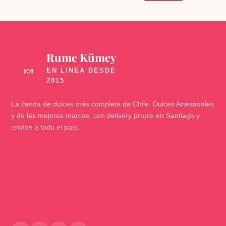
Rume Kümey
🍬
La tienda de dulces más completa de Chile. Dulces Artesanales
y de las mejores marcas, con delivery propio en Santiago y
envíos a todo el país.