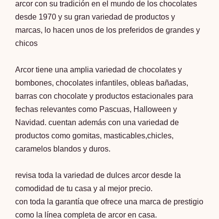
arcor con su tradición en el mundo de los chocolates
desde 1970 y su gran variedad de productos y
marcas, lo hacen unos de los preferidos de grandes y
chicos
Arcor tiene una amplia variedad de chocolates y
bombones, chocolates infantiles, obleas bañadas,
barras con chocolate y productos estacionales para
fechas relevantes como Pascuas, Halloween y
Navidad. cuentan además con una variedad de
productos como gomitas, masticables,chicles,
caramelos blandos y duros.
revisa toda la variedad de dulces arcor desde la
comodidad de tu casa y al mejor precio.
con toda la garantía que ofrece una marca de prestigio
como la línea completa de arcor en casa.