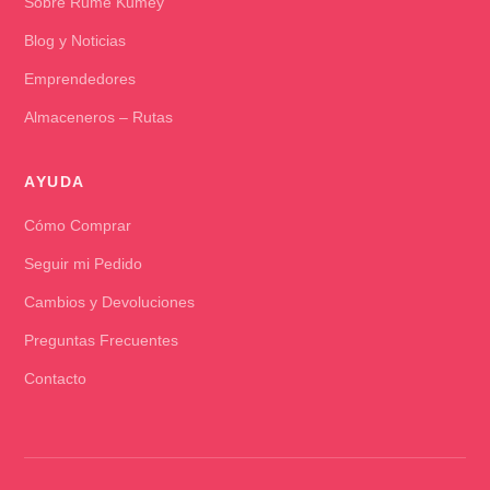
Sobre Rume Kumey
Blog y Noticias
Emprendedores
Almaceneros – Rutas
AYUDA
Cómo Comprar
Seguir mi Pedido
Cambios y Devoluciones
Preguntas Frecuentes
Contacto