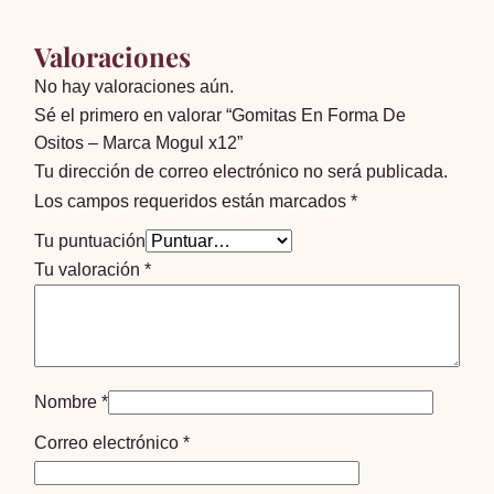
Valoraciones
No hay valoraciones aún.
Sé el primero en valorar “Gomitas En Forma De
Ositos – Marca Mogul x12”
Tu dirección de correo electrónico no será publicada.
Los campos requeridos están marcados
*
Tu puntuación
Tu valoración
*
Nombre
*
Correo electrónico
*