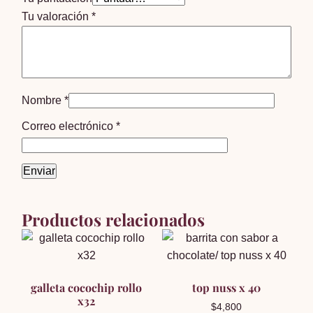
Tu valoración
*
Nombre
*
Correo electrónico
*
Productos relacionados
galleta cocochip rollo
top nuss x 40
x32
$
4,800