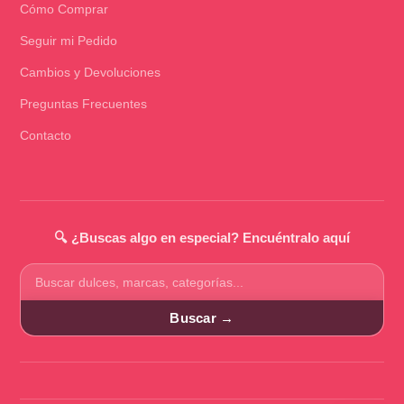
Cómo Comprar
Seguir mi Pedido
Cambios y Devoluciones
Preguntas Frecuentes
Contacto
🔍 ¿Buscas algo en especial? Encuéntralo aquí
Buscar
productos
Buscar →