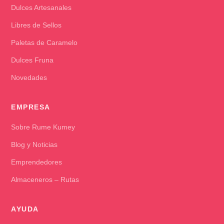
Dulces Artesanales
Libres de Sellos
Paletas de Caramelo
Dulces Fruna
Novedades
EMPRESA
Sobre Rume Kumey
Blog y Noticias
Emprendedores
Almaceneros – Rutas
AYUDA