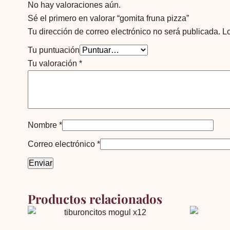
No hay valoraciones aún.
Sé el primero en valorar “gomita fruna pizza”
Tu dirección de correo electrónico no será publicada.
L
Tu puntuación
Tu valoración
*
Nombre
*
Correo electrónico
*
Productos relacionados