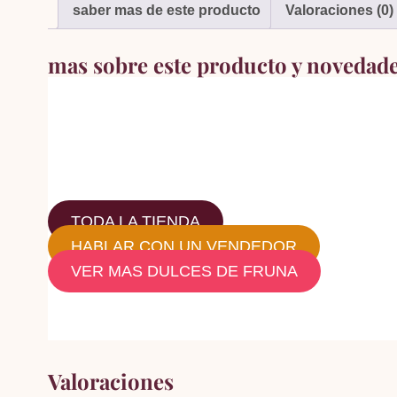
saber mas de este producto
Valoraciones (0)
mas sobre este producto y novedad
TODA LA TIENDA
HABLAR CON UN VENDEDOR
VER MAS DULCES DE FRUNA
Valoraciones