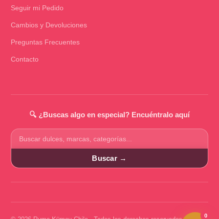
Seguir mi Pedido
Cambios y Devoluciones
Preguntas Frecuentes
Contacto
🔍 ¿Buscas algo en especial? Encuéntralo aquí
Buscar
productos
Buscar →
0