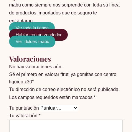
mabu como siempre nos sorprende con toda su linea
de productos importados que de seguro te
encantaran.
Ver toda la tienda
Hablar con un vendedor
Ver dulces mabu
Valoraciones
No hay valoraciones aún.
Sé el primero en valorar “fruti ya gomitas con centro
liquido x30”
Tu dirección de correo electrónico no será publicada.
Los campos requeridos están marcados
*
Tu puntuación
Tu valoración
*