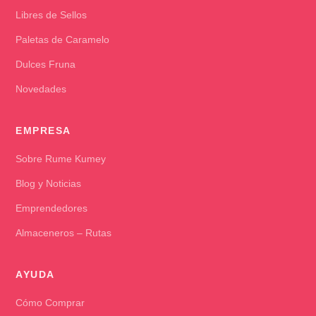
Libres de Sellos
Paletas de Caramelo
Dulces Fruna
Novedades
EMPRESA
Sobre Rume Kumey
Blog y Noticias
Emprendedores
Almaceneros – Rutas
AYUDA
Cómo Comprar