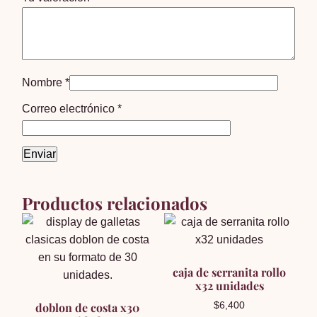
Nombre
*
Correo electrónico
*
Productos relacionados
caja de serranita rollo
x32 unidades
doblon de costa x30
$
6,400