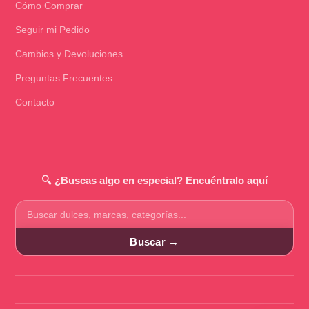
Cómo Comprar
Seguir mi Pedido
Cambios y Devoluciones
Preguntas Frecuentes
Contacto
🔍 ¿Buscas algo en especial? Encuéntralo aquí
Buscar
productos
Buscar →