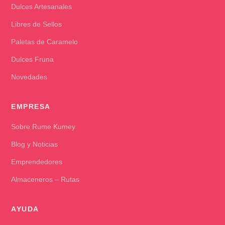
Dulces Artesanales
Libres de Sellos
Paletas de Caramelo
Dulces Fruna
Novedades
EMPRESA
Sobre Rume Kumey
Blog y Noticias
Emprendedores
Almaceneros – Rutas
AYUDA